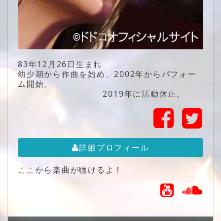
83年12月26日生まれ
幼少期から作曲を始め、2002年からパフォー
ム開始。
2019年に活動休止。
詳細プロフィール
ここから楽曲が聴けるよ！