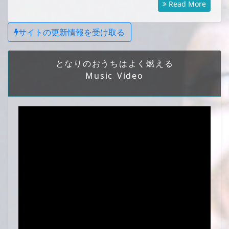
Read More
サイトの更新情報を受け取る
となりのおうちはよく燃える
Music Video