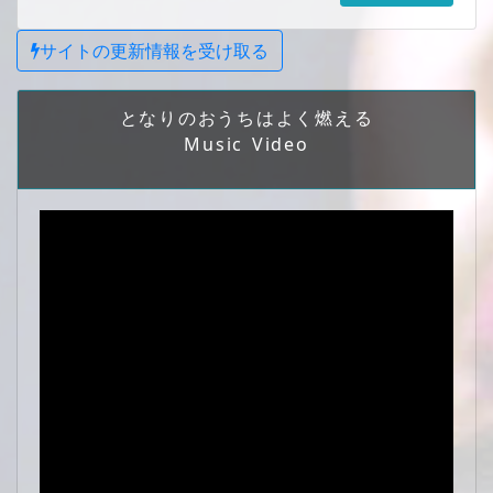
サイトの更新情報を受け取る
となりのおうちはよく燃える
Music Video