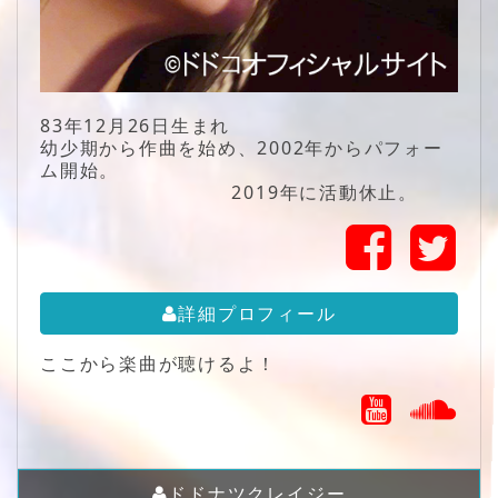
83年12月26日生まれ
幼少期から作曲を始め、2002年からパフォー
ム開始。
2019年に活動休止。
詳細プロフィール
ここから楽曲が聴けるよ！
ドドナツクレイジー