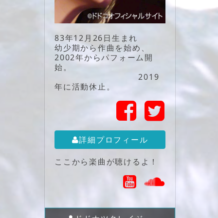
83年12月26日生まれ
幼少期から作曲を始め、
2002年からパフォーム開
始。
2019
年に活動休止。
詳細プロフィール
ここから楽曲が聴けるよ！