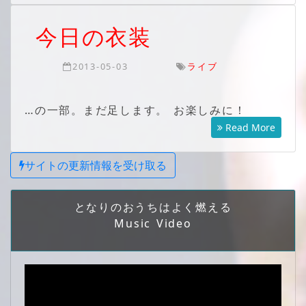
今日の衣装
2013-05-03
ライブ
…の一部。まだ足します。 お楽しみに！
Read More
サイトの更新情報を受け取る
となりのおうちはよく燃える
Music Video