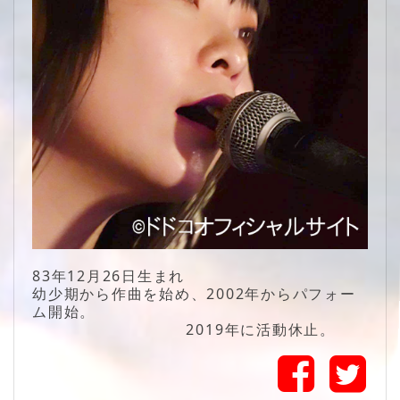
83年12月26日生まれ
幼少期から作曲を始め、2002年からパフォー
ム開始。
2019年に活動休止。