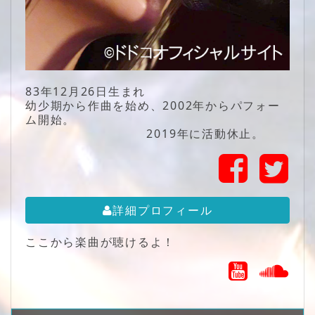
83年12月26日生まれ
幼少期から作曲を始め、2002年からパフォー
ム開始。
2019年に活動休止。
詳細プロフィール
ここから楽曲が聴けるよ！