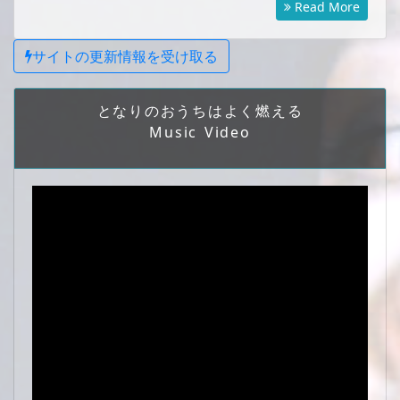
Read More
サイトの更新情報を受け取る
となりのおうちはよく燃える
Music Video