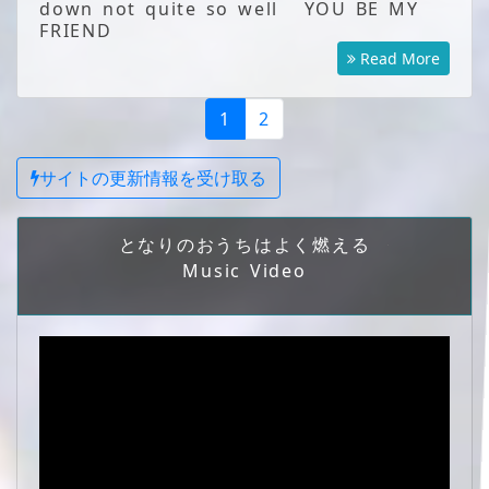
down not quite so well YOU BE MY
FRIEND
Read More
1
2
サイトの更新情報を受け取る
となりのおうちはよく燃える
Music Video