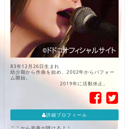
83年12月26日生まれ
幼少期から作曲を始め、2002年からパフォー
ム開始。
2019年に活動休止。
詳細プロフィール
ここから楽曲が聴けるよ！