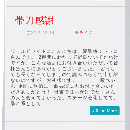
帯刀感謝
2015-12-14
ライブ
ワールドワイドにこんにちは、泥酔侍：ドドコ
さんです。 2週間にわたって野良ついてたわけ
ですが。こんな酒乱にお付き合いいただいて皆
様ほんとにありがとうございました。 どうし
ても長くなってしまうので読みづらくて申し訳
ないのですが、お礼状です。 喉ちゃ
ん 企画に飲酒に一曲共演にもお付き合いいた
だきありがとう！ 日吉ではおかげでたくさん
の人と会えてよかった。ステージ激化してて、
暴れ系として
Read More