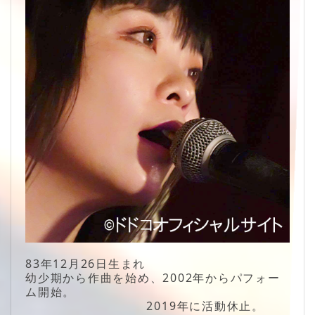
83年12月26日生まれ
幼少期から作曲を始め、2002年からパフォー
ム開始。
2019年に活動休止。