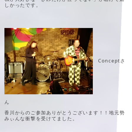
しかったです。
Conceptさ
ん
香川からのご参加ありがとうございます！！地元勢
みぃんな衝撃を受けてました。