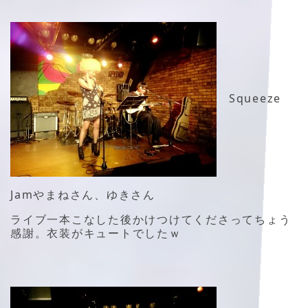
Squeeze
Jamやまねさん、ゆきさん
ライブ一本こなした後かけつけてくださってちょう
感謝。衣装がキュートでしたｗ