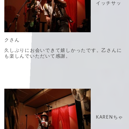
イッチサッ
クさん
久しぶりにお会いできて嬉しかったです。乙さんに
も楽しんでいただいて感謝。
KARENちゃ