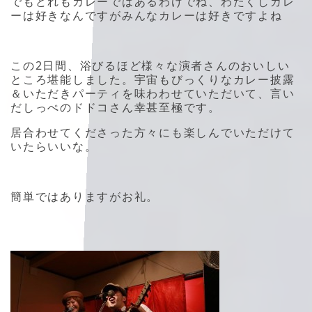
でもどれもカレーではあるわけでね、わたくしカレ
ーは好きなんですがみんなカレーは好きですよね
この2日間、浴びるほど様々な演者さんのおいしい
ところ堪能しました。宇宙もびっくりなカレー披露
＆いただきパーティを味わわせていただいて、言い
だしっぺのドドコさん幸甚至極です。
居合わせてくださった方々にも楽しんでいただけて
いたらいいな。
簡単ではありますがお礼。