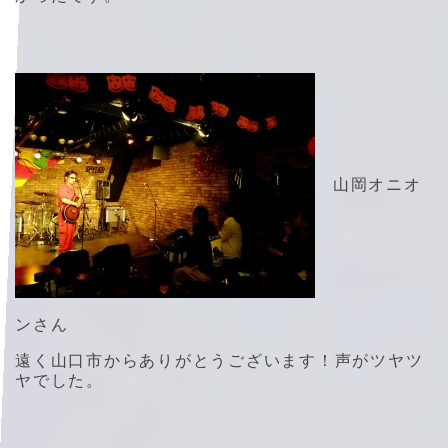
山岡オニオ
ンさん
遠く山口市からありがとうございます！声がツヤツ
ヤでした。