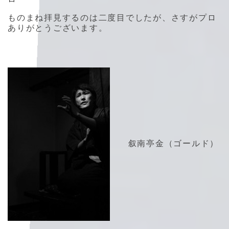
ものまね拝見するのは二度目でしたが、さすがプロ
ありがとうございます。
叙南亭金（ゴールド）