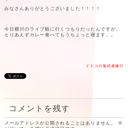
みなさんありがとうございました！！！！
今日横川のライブ観に行くつもりだったんですが、
とりあえずカレー食べてもうちょっと寝ます。。
ドドコの鬼武者修行
コメントを残す
メールアドレスが公開されることはありません。
※