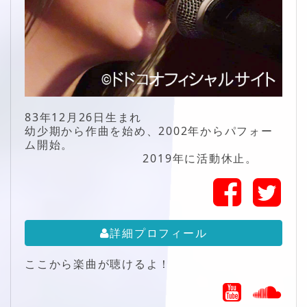
83年12月26日生まれ
幼少期から作曲を始め、2002年からパフォー
ム開始。
2019年に活動休止。
詳細プロフィール
ここから楽曲が聴けるよ！