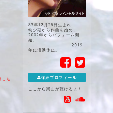
83年12月26日生まれ
幼少期から作曲を始め、
2002年からパフォーム開
始。
2019
年に活動休止。
詳細プロフィール
はこち
ここから楽曲が聴けるよ！