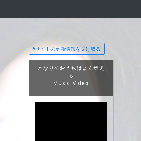
サイトの更新情報を受け取る
となりのおうちはよく燃え
る
Music Video