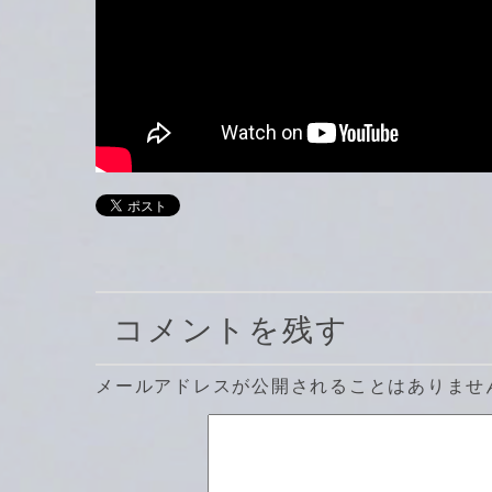
コメントを残す
メールアドレスが公開されることはありませ