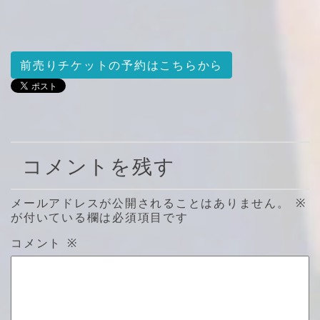
前売りチケットの予約はこちらから
コメントを残す
メールアドレスが公開されることはありません。
※
が付いている欄は必須項目です
コメント
※