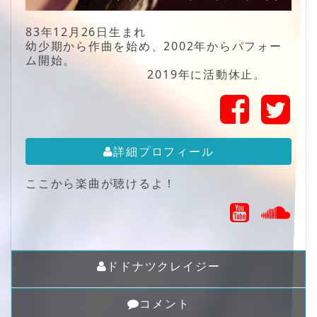
83年12月26日生まれ
幼少期から作曲を始め、2002年からパフォー
ム開始。
2019年に活動休止。
詳細プロフィール
ここから楽曲が聴けるよ！
ドドナツクレイジー
コメント