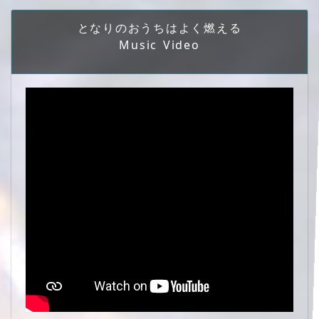
となりのおうちはよく燃える
Music Video