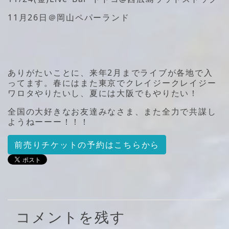
11月26日＠岡山ペパーランド
ありがたいことに、来年2月までライブが各地で入
ってます。春にはまた東京でクレイジークレイジー
ワロタやりたいし、夏には大阪でもやりたい！
全国の大好きなお友達みなさま、また全力で共謀し
ようねーーー！！！
前売りチケットの予約はこちらから
コメントを残す