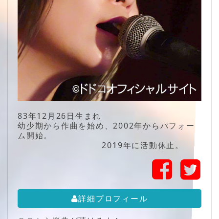
83年12月26日生まれ
幼少期から作曲を始め、2002年からパフォー
ム開始。
2019年に活動休止。
詳細プロフィール