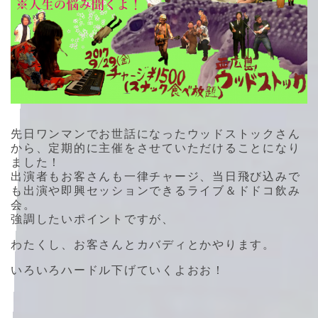
先日ワンマンでお世話になったウッドストックさん
から、定期的に主催をさせていただけることになり
ました！
出演者もお客さんも一律チャージ、当日飛び込みで
も出演や即興セッションできるライブ＆ドドコ飲み
会。
強調したいポイントですが、
わたくし、お客さんとカバディとかやります。
いろいろハードル下げていくよおお！