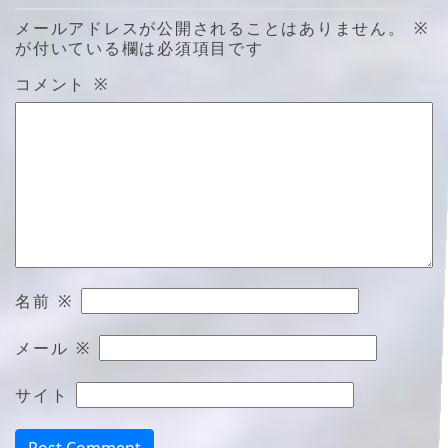
メールアドレスが公開されることはありません。
※
が付いている欄は必須項目です
コメント
※
名前
※
メール
※
サイト