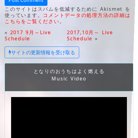
このサイトはスパムを低減するために Akismet を
使っています。
コメントデータの処理方法の詳細は
こちらをご覧ください
。
«
2017 9月～Live
2017,10月～ Live
Schedule
Schedule
»
サイトの更新情報を受け取る
となりのおうちはよく燃える
Music Video