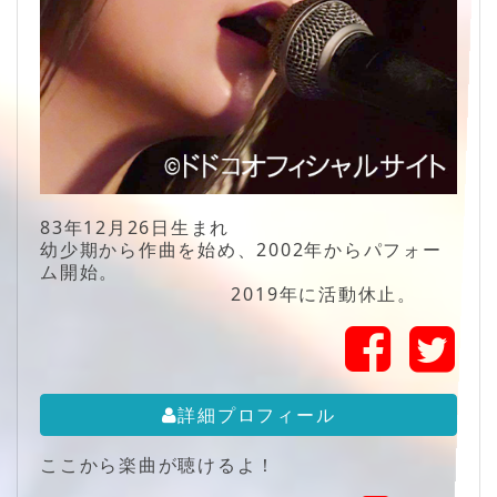
83年12月26日生まれ
幼少期から作曲を始め、2002年からパフォー
ム開始。
2019年に活動休止。
詳細プロフィール
ここから楽曲が聴けるよ！