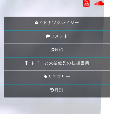
ドドナツクレイジー
コメント
歌詞
🐛 ドドコと大谷健児の往復書簡
カテゴリー
月別