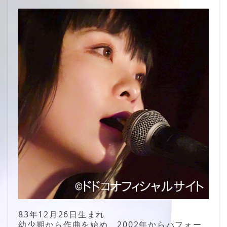
83年12月26日生まれ
幼少期から作曲を始め、2002年からパフォー