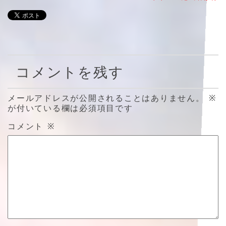
コメントを残す
メールアドレスが公開されることはありません。
※
が付いている欄は必須項目です
コメント
※