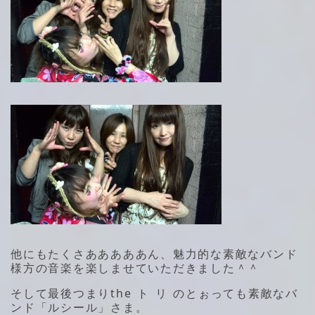
他にもたくさあああああん、魅力的な素敵なバンド
様方の音楽を楽しませていただきました＾＾
そして最後つまりthe ト リ のとぉっても素敵なバ
ンド「ルシール」さま。