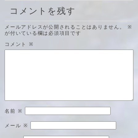
コメントを残す
メールアドレスが公開されることはありません。
※
が付いている欄は必須項目です
コメント
※
名前
※
メール
※