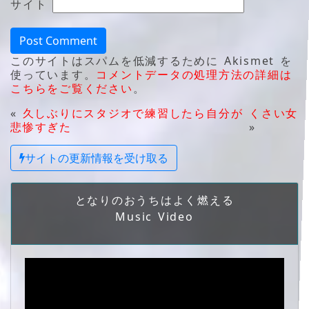
サイト
このサイトはスパムを低減するために Akismet を
使っています。
コメントデータの処理方法の詳細は
こちらをご覧ください
。
«
久しぶりにスタジオで練習したら自分が
くさい女
悲惨すぎた
»
サイトの更新情報を受け取る
となりのおうちはよく燃える
Music Video