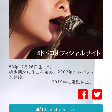
83年12月26日生まれ
幼少期から作曲を始め、2002年からパフォー
ム開始。
2019年に活動休止。
詳細プロフィール