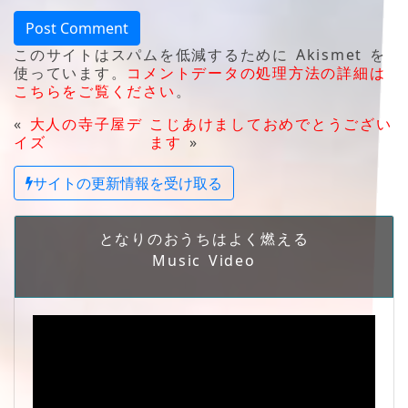
このサイトはスパムを低減するために Akismet を
使っています。
コメントデータの処理方法の詳細は
こちらをご覧ください
。
«
大人の寺子屋デ
こじあけましておめでとうござい
イズ
ます
»
サイトの更新情報を受け取る
となりのおうちはよく燃える
Music Video