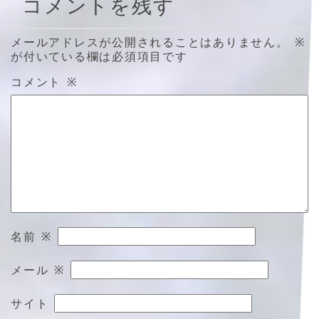
コメントを残す
メールアドレスが公開されることはありません。
※
が付いている欄は必須項目です
コメント
※
名前
※
メール
※
サイト