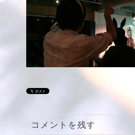
コメントを残す