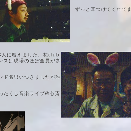
ずっと耳つけてくれて
人に増えました。花club
ンスは現場のほぼ全員が参
ンド名思いつきましたが誰
わたくし音楽ライブ@心斎