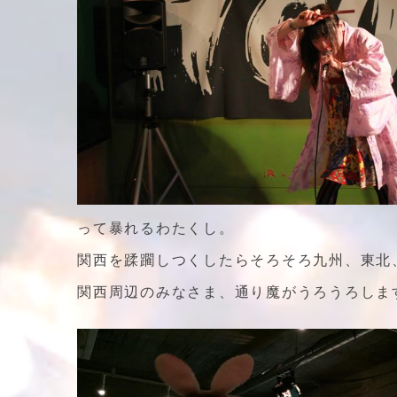
って暴れるわたくし。
関西を蹂躙しつくしたらそろそろ九州、東北
関西周辺のみなさま、通り魔がうろうろします