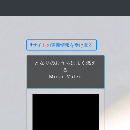
サイトの更新情報を受け取る
となりのおうちはよく燃え
る
Music Video