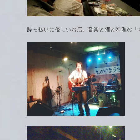
酔っ払いに優しいお店、音楽と酒と料理の「