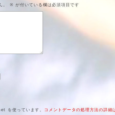
ん。
※
が付いている欄は必須項目です
et を使っています。
コメントデータの処理方法の詳細