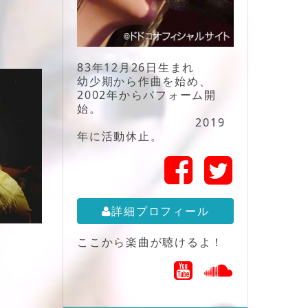
83年12月26日生まれ
幼少期から作曲を始め、
2002年からパフォーム開
始。
2019
年に活動休止。
詳細プロフィール
ここから楽曲が聴けるよ！