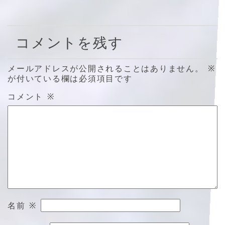
コメントを残す
メールアドレスが公開されることはありません。
※
が付いている欄は必須項目です
コメント
※
名前
※