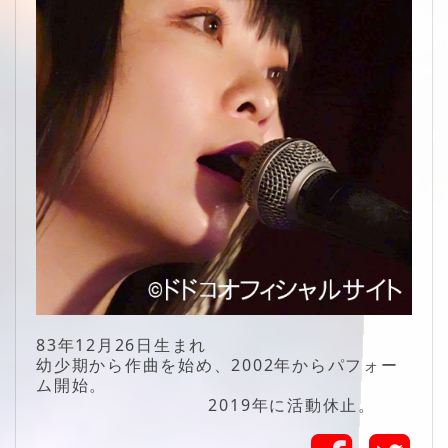
83年12月26日生まれ
幼少期から作曲を始め、2002年からパフォー
ム開始。
2019年に活動休止。