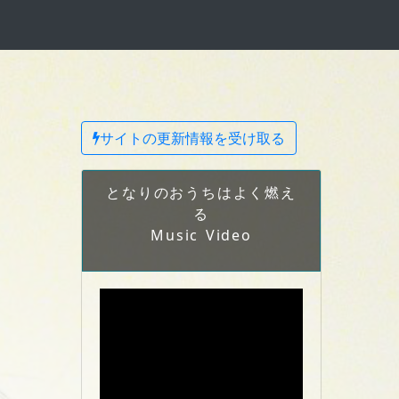
サイトの更新情報を受け取る
となりのおうちはよく燃え
る
Music Video