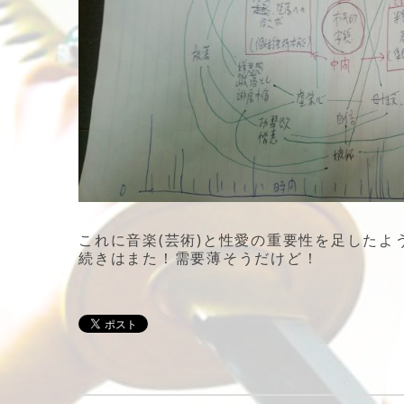
これに音楽(芸術)と性愛の重要性を足したよ
続きはまた！需要薄そうだけど！