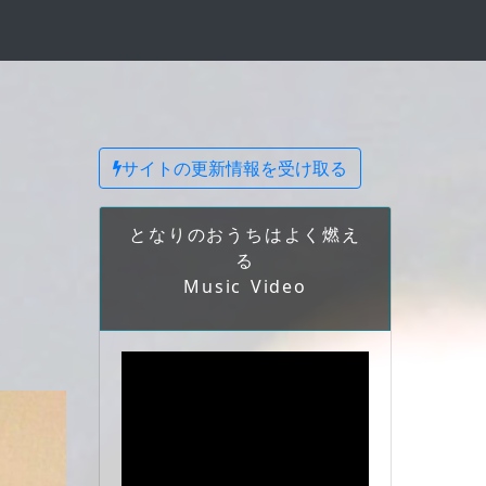
サイトの更新情報を受け取る
となりのおうちはよく燃え
る
Music Video