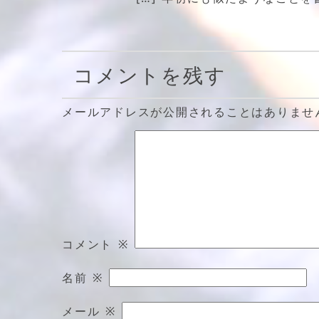
コメントを残す
メールアドレスが公開されることはありませ
コメント
※
名前
※
メール
※