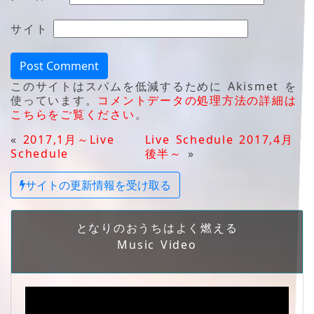
サイト
このサイトはスパムを低減するために Akismet を
使っています。
コメントデータの処理方法の詳細は
こちらをご覧ください
。
«
2017,1月～Live
Live Schedule 2017,4月
Schedule
後半～
»
サイトの更新情報を受け取る
となりのおうちはよく燃える
Music Video