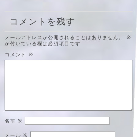
コメントを残す
メールアドレスが公開されることはありません。
※
が付いている欄は必須項目です
コメント
※
名前
※
メール
※