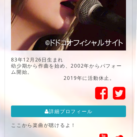
83年12月26日生まれ
幼少期から作曲を始め、2002年からパフォー
ム開始。
2019年に活動休止。
詳細プロフィール
ここから楽曲が聴けるよ！