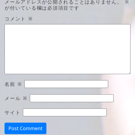
メールアドレスが公開されることはありません。
※
が付いている欄は必須項目です
コメント
※
名前
※
メール
※
サイト