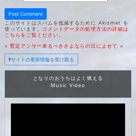
このサイトはスパムを低減するために Akismet を
使っています。
コメントデータの処理方法の詳細は
こちらをご覧ください
。
«
暫定アンサー
来るべきさよならの日によせて
»
サイトの更新情報を受け取る
となりのおうちはよく燃える
Music Video