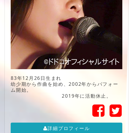
83年12月26日生まれ
幼少期から作曲を始め、2002年からパフォー
ム開始。
2019年に活動休止。
詳細プロフィール