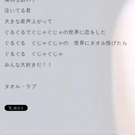
泣いてる君
大きな産声上がって
ぐるぐるでぐじゃぐじゃの世界に恋をした
ぐるぐる ぐじゃぐじゃの 世界にタオル投げたら
ぐるぐる ぐじゃぐじゃ
みんな大好きだ！！
タオル・ラブ