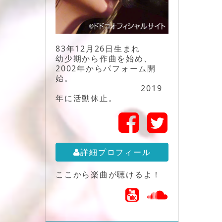
83年12月26日生まれ
幼少期から作曲を始め、
2002年からパフォーム開
始。
2019
年に活動休止。
詳細プロフィール
ここから楽曲が聴けるよ！