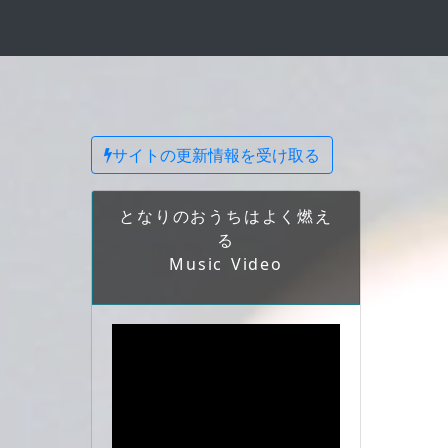
サイトの更新情報を受け取る
となりのおうちはよく燃え
る
Music Video