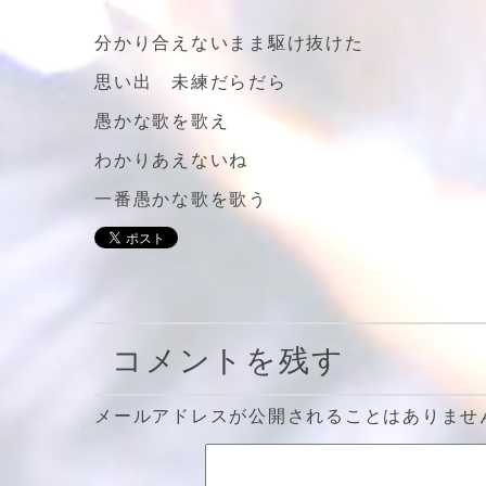
分かり合えないまま駆け抜けた
思い出 未練だらだら
愚かな歌を歌え
わかりあえないね
一番愚かな歌を歌う
コメントを残す
メールアドレスが公開されることはありませ