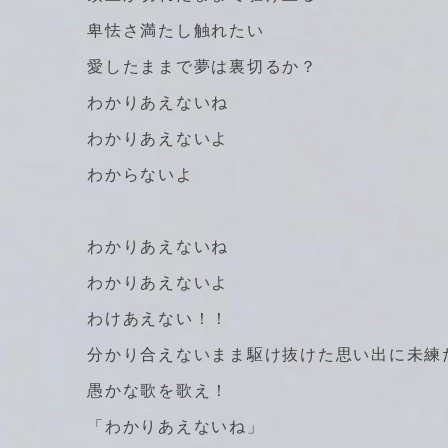
卑怯さ満たし触れたい
愛したままで夢は裏切るか？
わかりあえないね
わかりあえないよ
わからないよ
わかりあえないね
わかりあえないよ
わけあえない！！
分かり合えないまま駆け抜けた思い出に未練
愚かな歌を歌え！
「わかりあえないね」