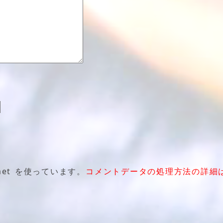
et を使っています。
コメントデータの処理方法の詳細