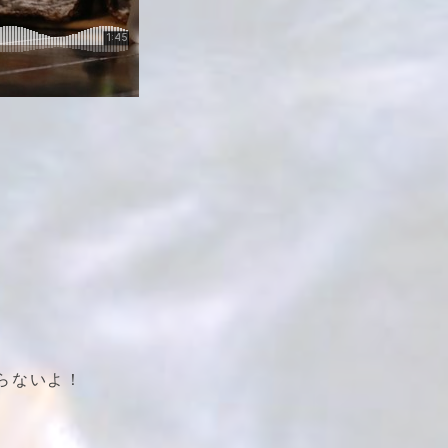
らないよ！