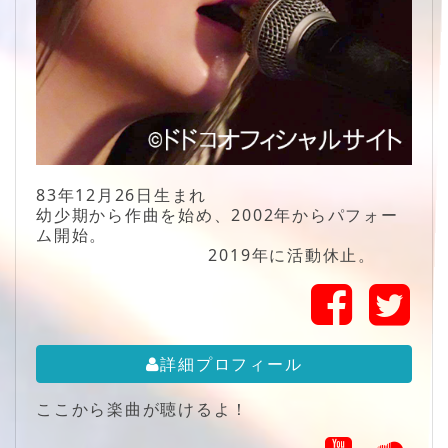
83年12月26日生まれ
幼少期から作曲を始め、2002年からパフォー
ム開始。
2019年に活動休止。
詳細プロフィール
ここから楽曲が聴けるよ！