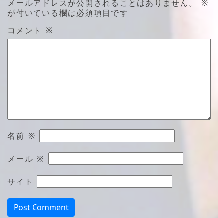
メールアドレスが公開されることはありません。
※
が付いている欄は必須項目です
コメント
※
名前
※
メール
※
サイト