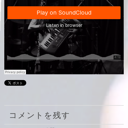
コメントを残す