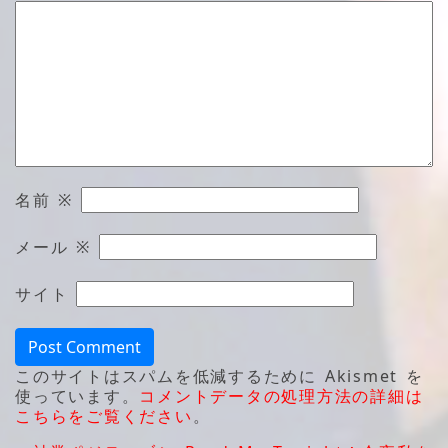
名前
※
メール
※
サイト
このサイトはスパムを低減するために Akismet を
使っています。
コメントデータの処理方法の詳細は
こちらをご覧ください
。