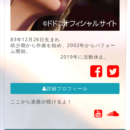
83年12月26日生まれ
幼少期から作曲を始め、2002年からパフォー
ム開始。
2019年に活動休止。
詳細プロフィール
ここから楽曲が聴けるよ！