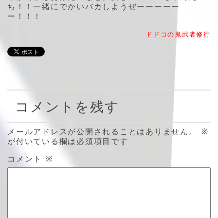
ち！！一緒にでかいバカしようぜーーーーー
ー！！！
ドドコの鬼武者修行
コメントを残す
メールアドレスが公開されることはありません。
※
が付いている欄は必須項目です
コメント
※