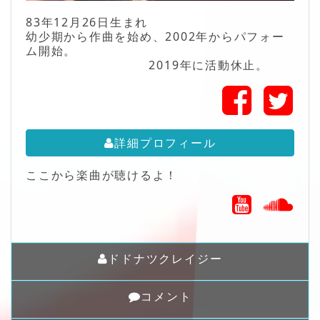
83年12月26日生まれ
幼少期から作曲を始め、2002年からパフォー
ム開始。
2019年に活動休止。
詳細プロフィール
ここから楽曲が聴けるよ！
ドドナツクレイジー
コメント