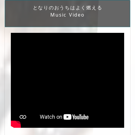
となりのおうちはよく燃える
Music Video