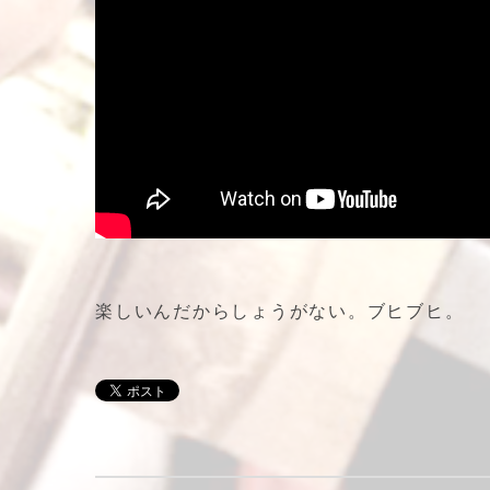
楽しいんだからしょうがない。ブヒブヒ。