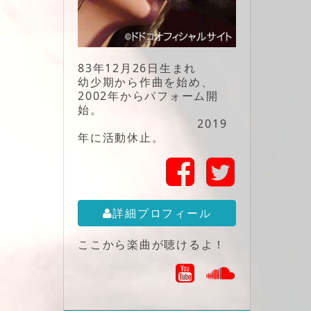
83年12月26日生まれ
幼少期から作曲を始め、
2002年からパフォーム開
始。
2019
年に活動休止。
詳細プロフィール
ここから楽曲が聴けるよ！