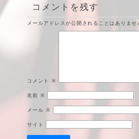
コメントを残す
メールアドレスが公開されることはありませ
コメント
※
名前
※
メール
※
サイト