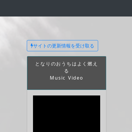
サイトの更新情報を受け取る
となりのおうちはよく燃え
る
Music Video