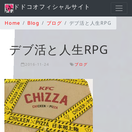
ドドコオフィシャルサイト
Home
Blog
ブログ
デブ活と人生RPG
デブ活と人生RPG
2016-11-24
ブログ