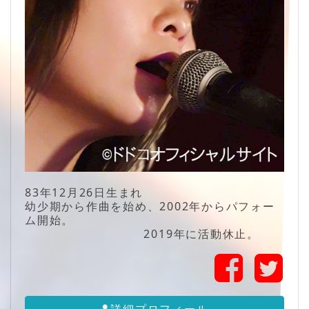
83年12月26日生まれ
幼少期から作曲を始め、2002年からパフォー
ム開始。
2019年に活動休止。
詳細プロフィール