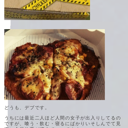
どうも、デブです。
うちには最近二人ほど人間の女子が出入りしてるの
ですが、喰う・飲む・寝るにばかりいそしんでて見