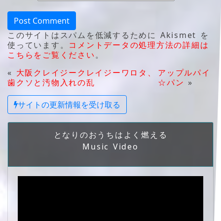
このサイトはスパムを低減するために Akismet を
使っています。
コメントデータの処理方法の詳細は
こちらをご覧ください
。
«
大阪クレイジークレイジーワロタ、
アップルパイ
歯クソと汚物入れの乱
☆パン
»
サイトの更新情報を受け取る
となりのおうちはよく燃える
Music Video