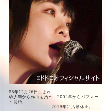
83年12月26日生まれ
幼少期から作曲を始め、2002年からパフォー
ム開始。
2019年に活動休止。