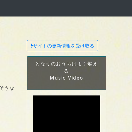
サイトの更新情報を受け取る
となりのおうちはよく燃え
る
Music Video
そうな