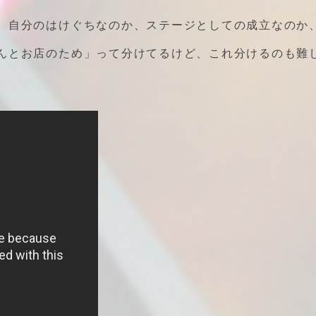
。自分のはけぐちなのか、ステージとしての成立なのか
んとお店のため」って分けてるけど、これ分けるのも難