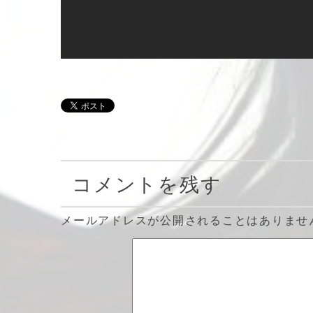
コメントを残す
メールアドレスが公開されることはありませ