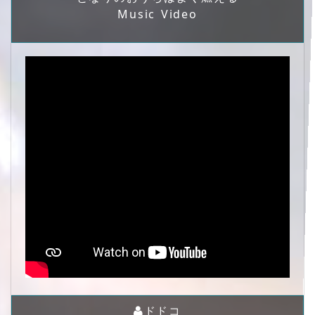
Music Video
ドドコ